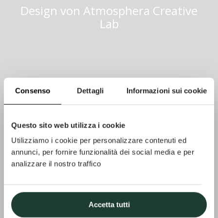
Design von
Atmosphera Creative
Lab
Consenso
Dettagli
Informazioni sui cookie
Questo sito web utilizza i cookie
Utilizziamo i cookie per personalizzare contenuti ed
annunci, per fornire funzionalità dei social media e per
analizzare il nostro traffico
Accetta tutti