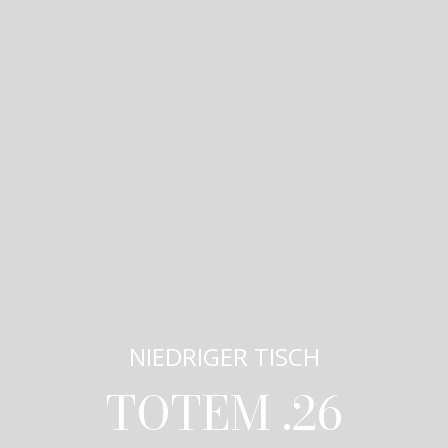
NIEDRIGER TISCH
TOTEM .26