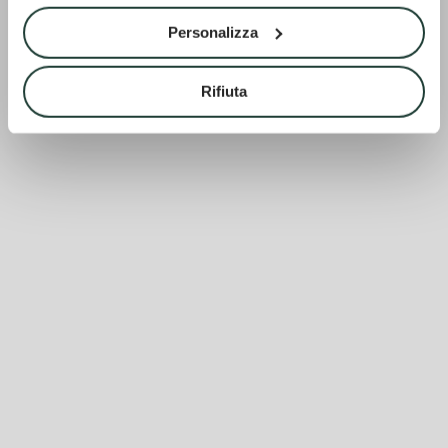
Personalizza
Rifiuta