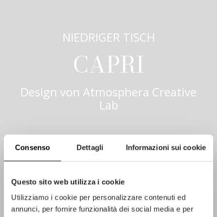
NIEDRIGER TISCH
CAPRI
Design von
Atmosphera Creative
Lab
Consenso
Dettagli
Informazioni sui cookie
Questo sito web utilizza i cookie
Utilizziamo i cookie per personalizzare contenuti ed
annunci, per fornire funzionalità dei social media e per