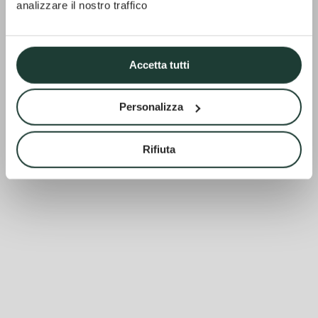
analizzare il nostro traffico
Accetta tutti
Personalizza
Rifiuta