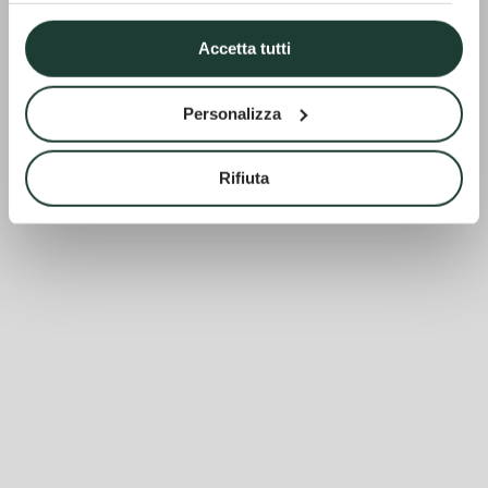
Accetta tutti
Personalizza
Rifiuta