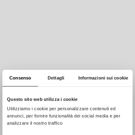
Consenso
Dettagli
Informazioni sui cookie
Questo sito web utilizza i cookie
PROJET
Utilizziamo i cookie per personalizzare contenuti ed
Villa Privée
annunci, per fornire funzionalità dei social media e per
analizzare il nostro traffico