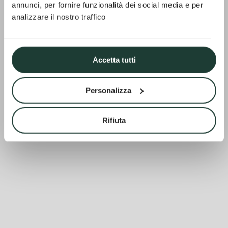
– Wellness
annunci, per fornire funzionalità dei social media e per
analizzare il nostro traffico
&amp; Spa
Accetta tutti
Personalizza
Rifiuta