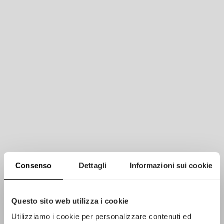
Consenso
Dettagli
Informazioni sui cookie
PROJET
Hotel Beatus
Questo sito web utilizza i cookie
Utilizziamo i cookie per personalizzare contenuti ed