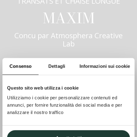
TRANSATS ET CHAISE LONGUE
MAXIM
Concu par
Atmosphera Creative
Lab
Consenso
Dettagli
Informazioni sui cookie
Questo sito web utilizza i cookie
Utilizziamo i cookie per personalizzare contenuti ed
annunci, per fornire funzionalità dei social media e per
analizzare il nostro traffico