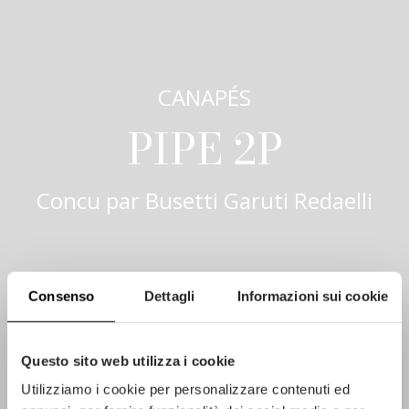
CANAPÉS
PIPE 2P
Concu par
Busetti Garuti Redaelli
Consenso
Dettagli
Informazioni sui cookie
Questo sito web utilizza i cookie
Utilizziamo i cookie per personalizzare contenuti ed