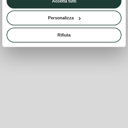
Accetta tutti
Personalizza
Rifiuta