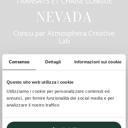
TRANSATS ET CHAISE LONGUE
NEVADA
Concu par
Atmosphera Creative
Lab
Consenso
Dettagli
Informazioni sui cookie
Questo sito web utilizza i cookie
Utilizziamo i cookie per personalizzare contenuti ed
annunci, per fornire funzionalità dei social media e per
analizzare il nostro traffico