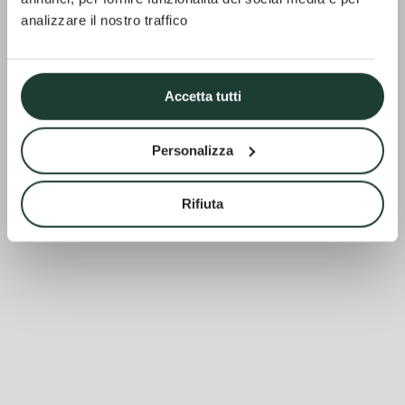
analizzare il nostro traffico
Accetta tutti
Personalizza
Rifiuta