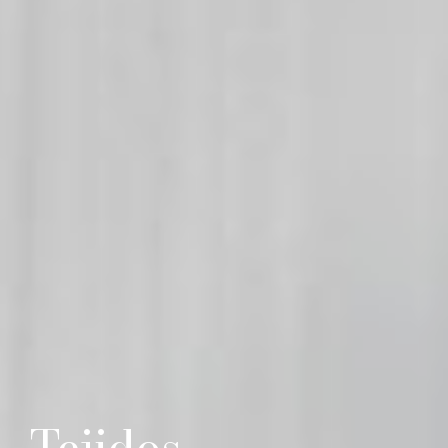
Tejidos