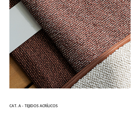
CAT. A - TEJIDOS ACRÍLICOS