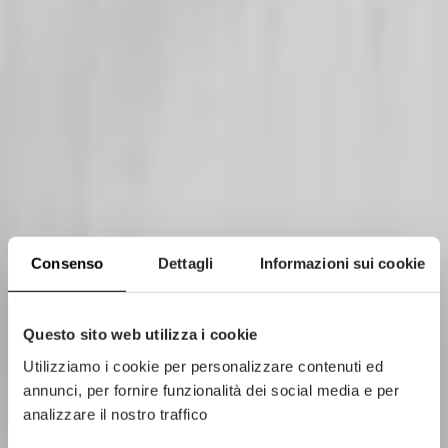
Consenso
Dettagli
Informazioni sui cookie
Questo sito web utilizza i cookie
Utilizziamo i cookie per personalizzare contenuti ed
annunci, per fornire funzionalità dei social media e per
analizzare il nostro traffico