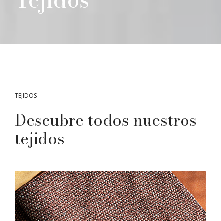
TEJIDOS
Descubre todos nuestros
tejidos