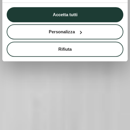
Accetta tutti
Personalizza
Rifiuta