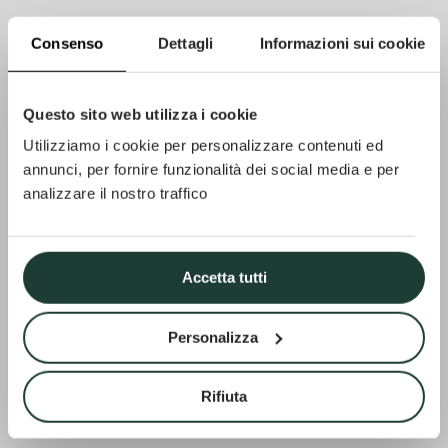
Consenso
Dettagli
Informazioni sui cookie
PROYECTO
Questo sito web utilizza i cookie
Appartement
Utilizziamo i cookie per personalizzare contenuti ed
annunci, per fornire funzionalità dei social media e per
analizzare il nostro traffico
Adriana
Accetta tutti
Personalizza
Rifiuta