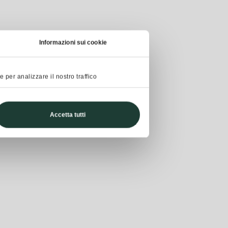
Informazioni sui cookie
 per analizzare il nostro traffico
Accetta tutti