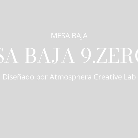
MESA BAJA
A BAJA 9.ZER
Diseñado por
Atmosphera Creative Lab