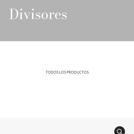
Divisores
TODOS LOS PRODUCTOS