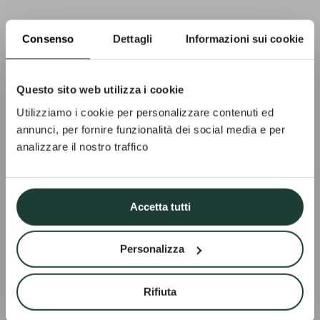
Consenso
Dettagli
Informazioni sui cookie
Questo sito web utilizza i cookie
Utilizziamo i cookie per personalizzare contenuti ed
annunci, per fornire funzionalità dei social media e per
analizzare il nostro traffico
Accetta tutti
Personalizza
Rifiuta