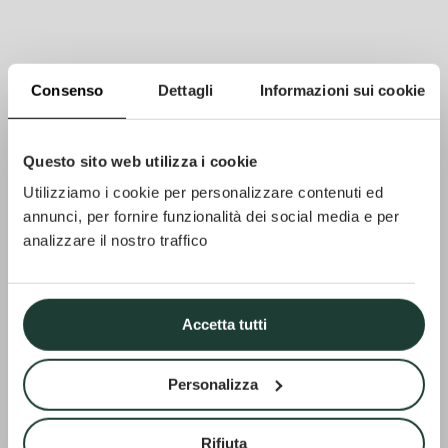
Consenso
Dettagli
Informazioni sui cookie
PROJEKT
Questo sito web utilizza i cookie
Villa
Utilizziamo i cookie per personalizzare contenuti ed
annunci, per fornire funzionalità dei social media e per
analizzare il nostro traffico
Delicato
Accetta tutti
Personalizza
Rifiuta