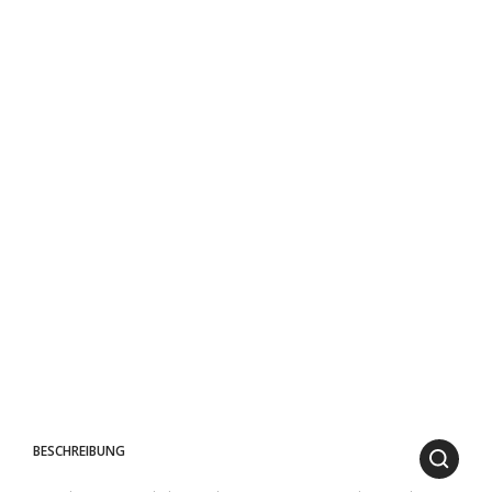
BESCHREIBUNG