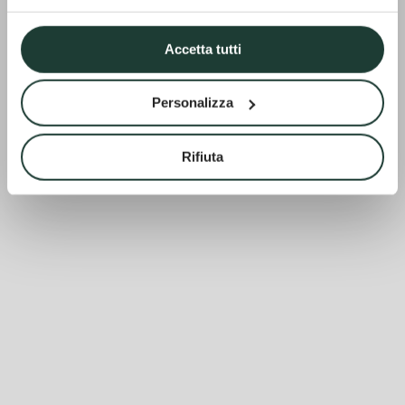
Accetta tutti
Personalizza
Rifiuta