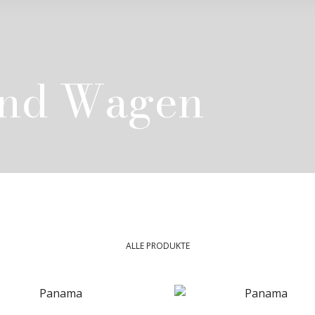
und Wagen
ALLE PRODUKTE