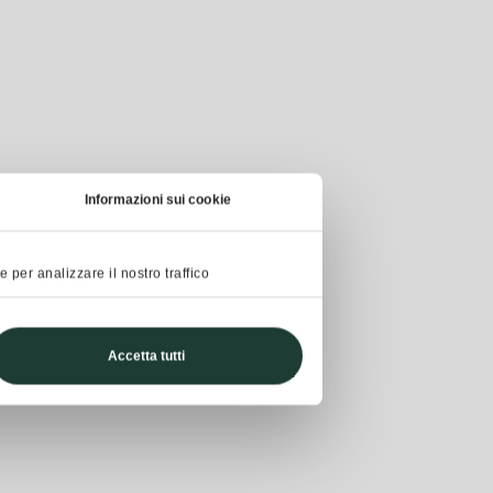
Informazioni sui cookie
 per analizzare il nostro traffico
Accetta tutti