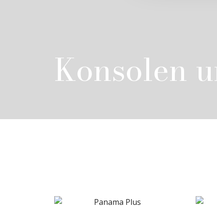
Konsolen 