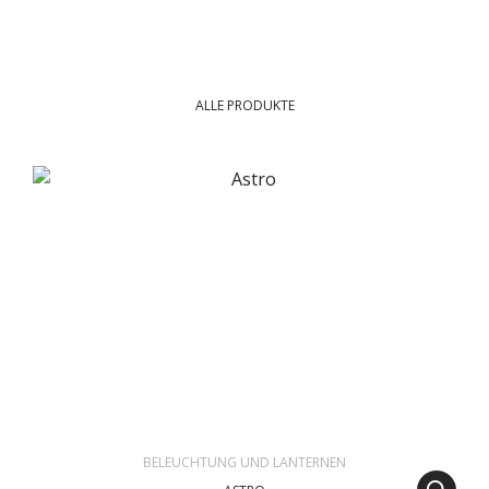
ALLE PRODUKTE
BELEUCHTUNG UND LANTERNEN