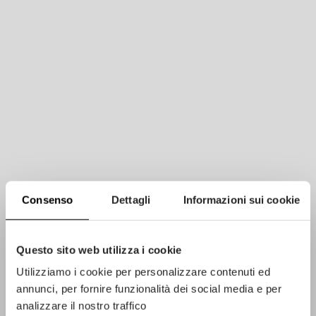
Consenso
Dettagli
Informazioni sui cookie
Questo sito web utilizza i cookie
Utilizziamo i cookie per personalizzare contenuti ed
annunci, per fornire funzionalità dei social media e per
analizzare il nostro traffico