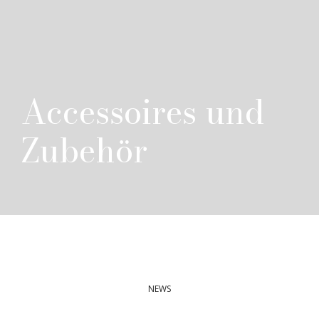
Accessoires und
Zubehör
NEWS