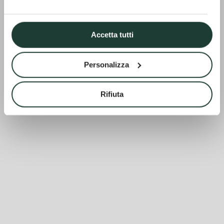
Accetta tutti
Personalizza
Rifiuta