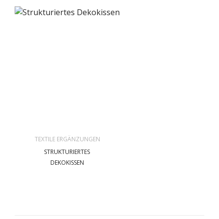
TEXTILE ERGÄNZUNGEN
STRUKTURIERTES
DEKOKISSEN